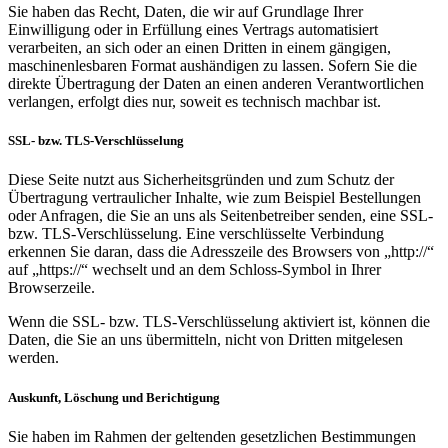
Sie haben das Recht, Daten, die wir auf Grundlage Ihrer
Einwilligung oder in Erfüllung eines Vertrags automatisiert
verarbeiten, an sich oder an einen Dritten in einem gängigen,
maschinenlesbaren Format aushändigen zu lassen. Sofern Sie die
direkte Übertragung der Daten an einen anderen Verantwortlichen
verlangen, erfolgt dies nur, soweit es technisch machbar ist.
SSL- bzw. TLS-Verschlüsselung
Diese Seite nutzt aus Sicherheitsgründen und zum Schutz der
Übertragung vertraulicher Inhalte, wie zum Beispiel Bestellungen
oder Anfragen, die Sie an uns als Seitenbetreiber senden, eine SSL-
bzw. TLS-Verschlüsselung. Eine verschlüsselte Verbindung
erkennen Sie daran, dass die Adresszeile des Browsers von „http://“
auf „https://“ wechselt und an dem Schloss-Symbol in Ihrer
Browserzeile.
Wenn die SSL- bzw. TLS-Verschlüsselung aktiviert ist, können die
Daten, die Sie an uns übermitteln, nicht von Dritten mitgelesen
werden.
Auskunft, Löschung und Berichtigung
Sie haben im Rahmen der geltenden gesetzlichen Bestimmungen