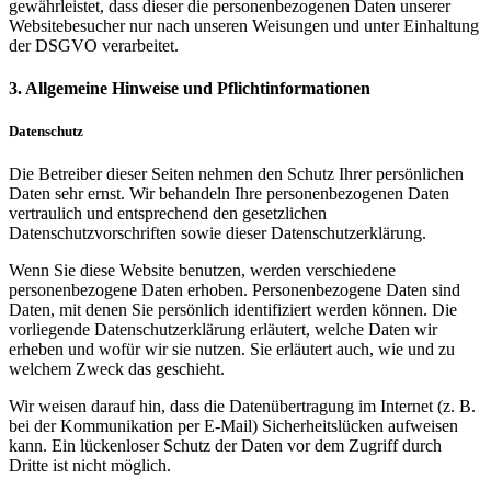
gewährleistet, dass dieser die personenbezogenen Daten unserer
Websitebesucher nur nach unseren Weisungen und unter Einhaltung
der DSGVO verarbeitet.
3. Allgemeine Hinweise und Pflichtinformationen
Datenschutz
Die Betreiber dieser Seiten nehmen den Schutz Ihrer persönlichen
Daten sehr ernst. Wir behandeln Ihre personenbezogenen Daten
vertraulich und entsprechend den gesetzlichen
Datenschutzvorschriften sowie dieser Datenschutzerklärung.
Wenn Sie diese Website benutzen, werden verschiedene
personenbezogene Daten erhoben. Personenbezogene Daten sind
Daten, mit denen Sie persönlich identifiziert werden können. Die
vorliegende Datenschutzerklärung erläutert, welche Daten wir
erheben und wofür wir sie nutzen. Sie erläutert auch, wie und zu
welchem Zweck das geschieht.
Wir weisen darauf hin, dass die Datenübertragung im Internet (z. B.
bei der Kommunikation per E-Mail) Sicherheitslücken aufweisen
kann. Ein lückenloser Schutz der Daten vor dem Zugriff durch
Dritte ist nicht möglich.