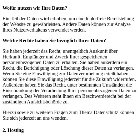
Wofür nutzen wir Ihre Daten?
Ein Teil der Daten wird erhoben, um eine fehlerfreie Bereitstellung
der Website zu gewährleisten. Andere Daten können zur Analyse
Ihres Nutzerverhaltens verwendet werden.
Welche Rechte haben Sie bezüglich Ihrer Daten?
Sie haben jederzeit das Recht, unentgeltlich Auskunft über
Herkunft, Empfänger und Zweck Ihrer gespeicherten
personenbezogenen Daten zu erhalten. Sie haben außerdem ein
Recht, die Berichtigung oder Löschung dieser Daten zu verlangen.
Wenn Sie eine Einwilligung zur Datenverarbeitung erteilt haben,
können Sie diese Einwilligung jederzeit für die Zukunft widerrufen.
Außerdem haben Sie das Recht, unter bestimmten Umständen die
Einschränkung der Verarbeitung Ihrer personenbezogenen Daten zu
verlangen. Des Weiteren steht Ihnen ein Beschwerderecht bei der
zuständigen Aufsichtsbehörde zu.
Hierzu sowie zu weiteren Fragen zum Thema Datenschutz können
Sie sich jederzeit an uns wenden.
2. Hosting