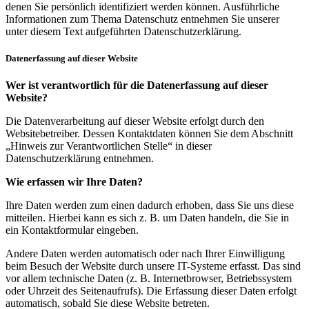
denen Sie persönlich identifiziert werden können. Ausführliche
Informationen zum Thema Datenschutz entnehmen Sie unserer
unter diesem Text aufgeführten Datenschutzerklärung.
Datenerfassung auf dieser Website
Wer ist verantwortlich für die Datenerfassung auf dieser
Website?
Die Datenverarbeitung auf dieser Website erfolgt durch den
Websitebetreiber. Dessen Kontaktdaten können Sie dem Abschnitt
„Hinweis zur Verantwortlichen Stelle“ in dieser
Datenschutzerklärung entnehmen.
Wie erfassen wir Ihre Daten?
Ihre Daten werden zum einen dadurch erhoben, dass Sie uns diese
mitteilen. Hierbei kann es sich z. B. um Daten handeln, die Sie in
ein Kontaktformular eingeben.
Andere Daten werden automatisch oder nach Ihrer Einwilligung
beim Besuch der Website durch unsere IT-Systeme erfasst. Das sind
vor allem technische Daten (z. B. Internetbrowser, Betriebssystem
oder Uhrzeit des Seitenaufrufs). Die Erfassung dieser Daten erfolgt
automatisch, sobald Sie diese Website betreten.