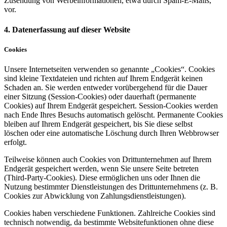
Zusendung von Werbeinformationen, etwa durch Spam-E-Mails,
vor.
4. Datenerfassung auf dieser Website
Cookies
Unsere Internetseiten verwenden so genannte „Cookies“. Cookies
sind kleine Textdateien und richten auf Ihrem Endgerät keinen
Schaden an. Sie werden entweder vorübergehend für die Dauer
einer Sitzung (Session-Cookies) oder dauerhaft (permanente
Cookies) auf Ihrem Endgerät gespeichert. Session-Cookies werden
nach Ende Ihres Besuchs automatisch gelöscht. Permanente Cookies
bleiben auf Ihrem Endgerät gespeichert, bis Sie diese selbst
löschen oder eine automatische Löschung durch Ihren Webbrowser
erfolgt.
Teilweise können auch Cookies von Drittunternehmen auf Ihrem
Endgerät gespeichert werden, wenn Sie unsere Seite betreten
(Third-Party-Cookies). Diese ermöglichen uns oder Ihnen die
Nutzung bestimmter Dienstleistungen des Drittunternehmens (z. B.
Cookies zur Abwicklung von Zahlungsdienstleistungen).
Cookies haben verschiedene Funktionen. Zahlreiche Cookies sind
technisch notwendig, da bestimmte Websitefunktionen ohne diese