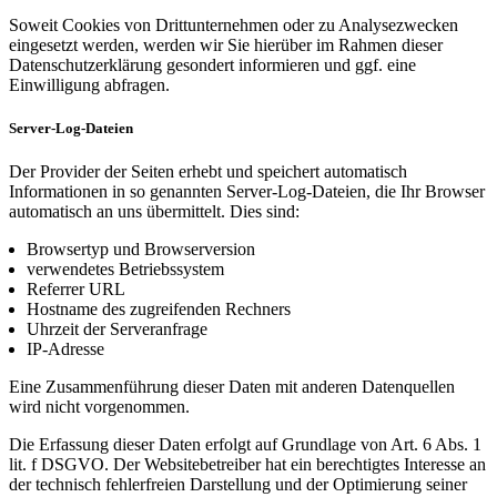
Soweit Cookies von Drittunternehmen oder zu Analysezwecken
eingesetzt werden, werden wir Sie hierüber im Rahmen dieser
Datenschutzerklärung gesondert informieren und ggf. eine
Einwilligung abfragen.
Server-Log-Dateien
Der Provider der Seiten erhebt und speichert automatisch
Informationen in so genannten Server-Log-Dateien, die Ihr Browser
automatisch an uns übermittelt. Dies sind:
Browsertyp und Browserversion
verwendetes Betriebssystem
Referrer URL
Hostname des zugreifenden Rechners
Uhrzeit der Serveranfrage
IP-Adresse
Eine Zusammenführung dieser Daten mit anderen Datenquellen
wird nicht vorgenommen.
Die Erfassung dieser Daten erfolgt auf Grundlage von Art. 6 Abs. 1
lit. f DSGVO. Der Websitebetreiber hat ein berechtigtes Interesse an
der technisch fehlerfreien Darstellung und der Optimierung seiner