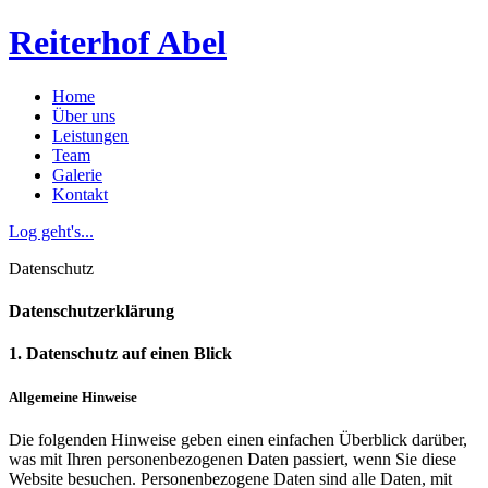
Reiterhof Abel
Home
Über uns
Leistungen
Team
Galerie
Kontakt
Log geht's...
Datenschutz
Datenschutzerklärung
1. Datenschutz auf einen Blick
Allgemeine Hinweise
Die folgenden Hinweise geben einen einfachen Überblick darüber,
was mit Ihren personenbezogenen Daten passiert, wenn Sie diese
Website besuchen. Personenbezogene Daten sind alle Daten, mit