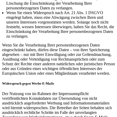
Löschung die Einschränkung der Verarbeitung Ihrer
personenbezogenen Daten zu verlangen.
Wenn Sie einen Widerspruch nach Art. 21 Abs. 1 DSGVO
eingelegt haben, muss eine Abwägung zwischen Ihren und
unseren Interessen vorgenommen werden. Solange noch nicht
feststeht, wessen Interessen überwiegen, haben Sie das Recht, die
Einschränkung der Verarbeitung Ihrer personenbezogenen Daten
zu verlangen.
Wenn Sie die Verarbeitung Ihrer personenbezogenen Daten
eingeschränkt haben, dürfen diese Daten – von ihrer Speicherung
abgesehen – nur mit Ihrer Einwilligung oder zur Geltendmachung,
Ausübung oder Verteidigung von Rechtsansprüchen oder zum
Schutz der Rechte einer anderen natürlichen oder juristischen Person
oder aus Gründen eines wichtigen öffentlichen Interesses der
Europäischen Union oder eines Mitgliedstaats verarbeitet werden.
Widerspruch gegen Werbe-E-Mails
Der Nutzung von im Rahmen der Impressumspflicht
veröffentlichten Kontaktdaten zur Übersendung von nicht
ausdrücklich angeforderter Werbung und Informationsmaterialien
wird hiermit widersprochen. Die Betreiber der Seiten behalten sich
ausdrücklich rechtliche Schritte im Falle der unverlangten