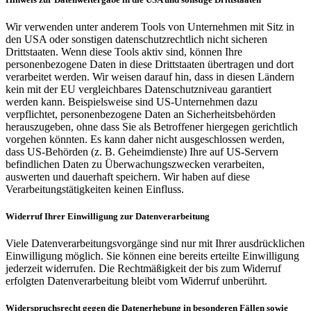
Wir verwenden unter anderem Tools von Unternehmen mit Sitz in
den USA oder sonstigen datenschutzrechtlich nicht sicheren
Drittstaaten. Wenn diese Tools aktiv sind, können Ihre
personenbezogene Daten in diese Drittstaaten übertragen und dort
verarbeitet werden. Wir weisen darauf hin, dass in diesen Ländern
kein mit der EU vergleichbares Datenschutzniveau garantiert
werden kann. Beispielsweise sind US-Unternehmen dazu
verpflichtet, personenbezogene Daten an Sicherheitsbehörden
herauszugeben, ohne dass Sie als Betroffener hiergegen gerichtlich
vorgehen könnten. Es kann daher nicht ausgeschlossen werden,
dass US-Behörden (z. B. Geheimdienste) Ihre auf US-Servern
befindlichen Daten zu Überwachungszwecken verarbeiten,
auswerten und dauerhaft speichern. Wir haben auf diese
Verarbeitungstätigkeiten keinen Einfluss.
Widerruf Ihrer Einwilligung zur Datenverarbeitung
Viele Datenverarbeitungsvorgänge sind nur mit Ihrer ausdrücklichen
Einwilligung möglich. Sie können eine bereits erteilte Einwilligung
jederzeit widerrufen. Die Rechtmäßigkeit der bis zum Widerruf
erfolgten Datenverarbeitung bleibt vom Widerruf unberührt.
Widerspruchsrecht gegen die Datenerhebung in besonderen Fällen sowie