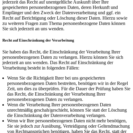
jederzeit das Recht auf unentgeltliche Auskunft über Ihre
gespeicherten personenbezogenen Daten, deren Herkunft und
Empfänger und den Zweck der Datenverarbeitung und ggf. ein
Recht auf Berichtigung oder Löschung dieser Daten. Hierzu sowie
zu weiteren Fragen zum Thema personenbezogene Daten können
Sie sich jederzeit an uns wenden.
Recht auf Einschränkung der Verarbeitung
Sie haben das Recht, die Einschränkung der Verarbeitung Ihrer
personenbezogenen Daten zu verlangen. Hierzu können Sie sich
jederzeit an uns wenden. Das Recht auf Einschränkung der
Verarbeitung besteht in folgenden Fällen:
Wenn Sie die Richtigkeit Ihrer bei uns gespeicherten
personenbezogenen Daten bestreiten, benötigen wir in der Regel
Zeit, um dies zu überprüfen. Für die Dauer der Prüfung haben Sie
das Recht, die Einschränkung der Verarbeitung Ihrer
personenbezogenen Daten zu verlangen.
Wenn die Verarbeitung Ihrer personenbezogenen Daten
unrechtmäßig geschah/geschieht, können Sie statt der Löschung
die Einschränkung der Datenverarbeitung verlangen.
Wenn wir Ihre personenbezogenen Daten nicht mehr benötigen,
Sie sie jedoch zur Ausübung, Verteidigung oder Geltendmachung
von Rechtsansprüchen benötigen, haben Sie das Recht, statt der