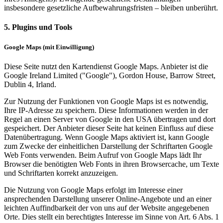
insbesondere gesetzliche Aufbewahrungsfristen – bleiben unberührt.
5. Plugins und Tools
Google Maps (mit Einwilligung)
Diese Seite nutzt den Kartendienst Google Maps. Anbieter ist die
Google Ireland Limited ("Google"), Gordon House, Barrow Street,
Dublin 4, Irland.
Zur Nutzung der Funktionen von Google Maps ist es notwendig,
Ihre IP-Adresse zu speichern. Diese Informationen werden in der
Regel an einen Server von Google in den USA übertragen und dort
gespeichert. Der Anbieter dieser Seite hat keinen Einfluss auf diese
Datenübertragung. Wenn Google Maps aktiviert ist, kann Google
zum Zwecke der einheitlichen Darstellung der Schriftarten Google
Web Fonts verwenden. Beim Aufruf von Google Maps lädt Ihr
Browser die benötigten Web Fonts in ihren Browsercache, um Texte
und Schriftarten korrekt anzuzeigen.
Die Nutzung von Google Maps erfolgt im Interesse einer
ansprechenden Darstellung unserer Online-Angebote und an einer
leichten Auffindbarkeit der von uns auf der Website angegebenen
Orte. Dies stellt ein berechtigtes Interesse im Sinne von Art. 6 Abs. 1