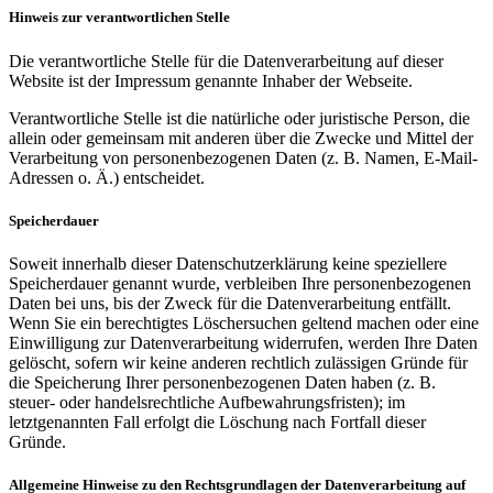
Hinweis zur verantwortlichen Stelle
Die verantwortliche Stelle für die Datenverarbeitung auf dieser
Website ist der Impressum genannte Inhaber der Webseite.
Verantwortliche Stelle ist die natürliche oder juristische Person, die
allein oder gemeinsam mit anderen über die Zwecke und Mittel der
Verarbeitung von personenbezogenen Daten (z. B. Namen, E-Mail-
Adressen o. Ä.) entscheidet.
Speicherdauer
Soweit innerhalb dieser Datenschutzerklärung keine speziellere
Speicherdauer genannt wurde, verbleiben Ihre personenbezogenen
Daten bei uns, bis der Zweck für die Datenverarbeitung entfällt.
Wenn Sie ein berechtigtes Löschersuchen geltend machen oder eine
Einwilligung zur Datenverarbeitung widerrufen, werden Ihre Daten
gelöscht, sofern wir keine anderen rechtlich zulässigen Gründe für
die Speicherung Ihrer personenbezogenen Daten haben (z. B.
steuer- oder handelsrechtliche Aufbewahrungsfristen); im
letztgenannten Fall erfolgt die Löschung nach Fortfall dieser
Gründe.
Allgemeine Hinweise zu den Rechtsgrundlagen der Datenverarbeitung auf